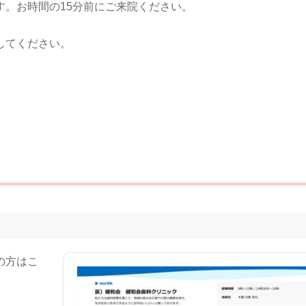
。お時間の15分前にご来院ください。
してください。
の方はこ