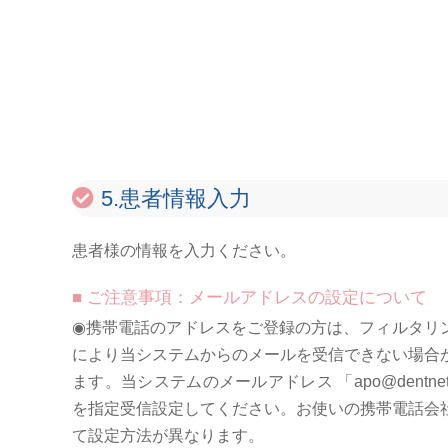
5.患者情報入力
患者様の情報を入力ください。
■ ご注意事項：メールアドレスの設定について
◉携帯電話のアドレスをご登録の方は、フィルタリ
により当システムからのメールを受信できない場合
ます。当システムのメールアドレス 「apo@dentnet.c
を指定受信設定してください。お使いの携帯電話会
て設定方法が異なります。