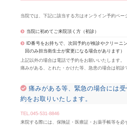
当院では、下記に該当する方はオンライン予約ペー
当院に初めてご来院頂く方（初診）
ID番号をお持ちで、次回予約が検診やクリーニ
回のみ担当衛生士が変更になる場合があります）
上記以外の場合は電話で予約をお願いいたします。
痛みがある、とれた・かけた等、急患の場合は初診
痛みがある等、緊急の場合には受
約をお取りいたします。
TEL.045-531-8846
来院する際には、保険証・医療証・お薬手帳等を必