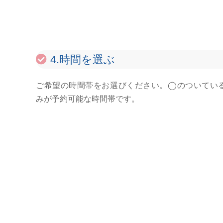
4.時間を選ぶ
ご希望の時間帯をお選びください。◯のついてい
みが予約可能な時間帯です。