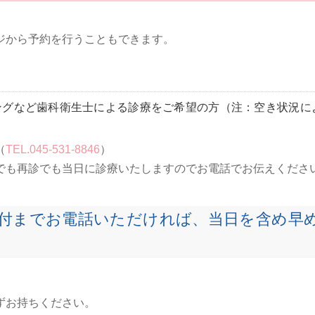
ジから予約を行うこともできます。
ングなど歯科衛生士による診療をご希望の方（注：空き状況に
（
TEL.045-531-8846
）
でも再診でも当日に診療いたしますのでお電話でお伝えくださ
付までお電話いただければ、当日を含め早
ずお持ちください。