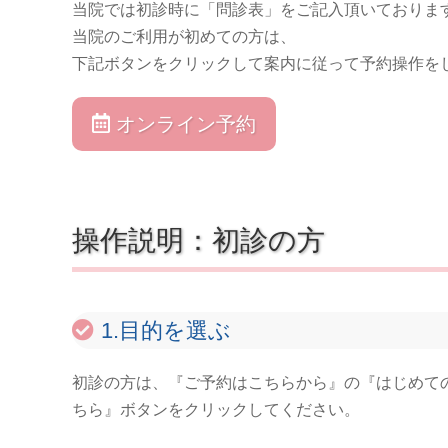
当院では初診時に「問診表」をご記入頂いております
当院のご利用が初めての方は、
下記ボタンをクリックして案内に従って予約操作を
オンライン予約
操作説明：初診の方
1.目的を選ぶ
初診の方は、『ご予約はこちらから』の『はじめて
ちら』ボタンをクリックしてください。