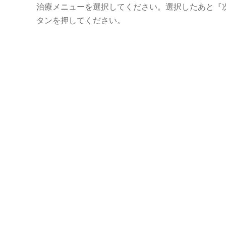
治療メニューを選択してください。選択したあと『
タンを押してください。