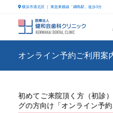
横浜市港北区 ｜ 東急東横線「綱島駅」徒歩3分
オンライン予約ご利用案
初めてご来院頂く方（初診
グの方向け「オンライン予約