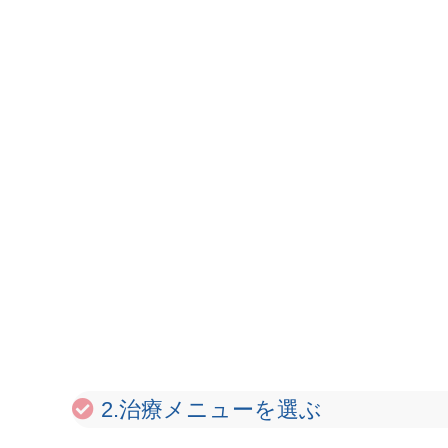
2.治療メニューを選ぶ