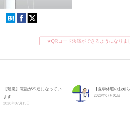
★QRコード決済ができるようになりま
【緊急】電話が不通になってい
【夏季休暇のお知
2026年07月01日
ます
2026年07月15日