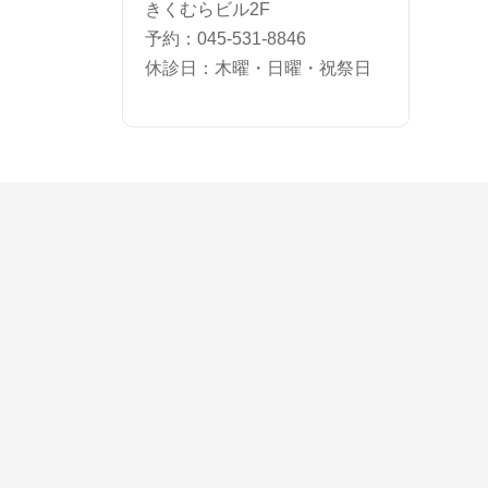
きくむらビル2F
予約：045-531-8846
休診日：木曜・日曜・祝祭日