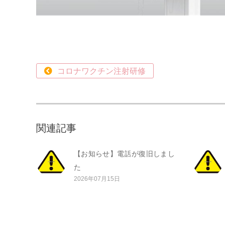
コロナワクチン注射研修
関連記事
【お知らせ】電話が復旧しまし
た
2026年07月15日