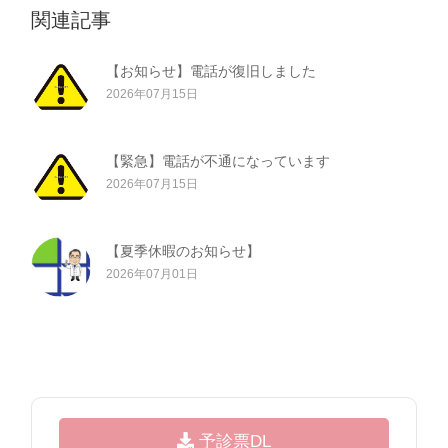
関連記事
【お知らせ】電話が復旧しました
2026年07月15日
【緊急】電話が不通になっています
2026年07月15日
【夏季休暇のお知らせ】
2026年07月01日
予診票DL