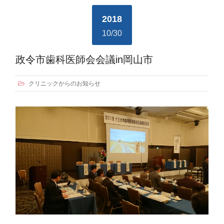
2018
10/30
政令市歯科医師会会議in岡山市
クリニックからのお知らせ