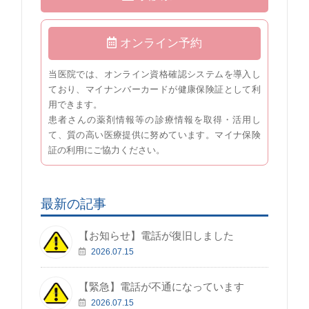
オンライン予約
当医院では、オンライン資格確認システムを導入し
ており、マイナンバーカードが健康保険証として利
用できます。
患者さんの薬剤情報等の診療情報を取得・活用し
て、質の高い医療提供に努めています。マイナ保険
証の利用にご協力ください。
最新の記事
【お知らせ】電話が復旧しました
2026.07.15
【緊急】電話が不通になっています
2026.07.15