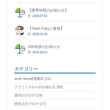
【夏季休暇のお知らせ】
2026.07.01
【Tooth Fairyに参加】
2026.05.01
GW休診のお知らせ
2026.04.01
カテゴリー
tooth fairy経過報告 (21)
クリニックからのお知らせ (92)
受付のブログ (19)
衛生士のブログ (17)