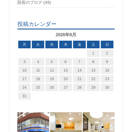
院長のブログ (49)
投稿カレンダー
2026年8月
月
火
水
木
金
土
日
1
2
3
4
5
6
7
8
9
10
11
12
13
14
15
16
17
18
19
20
21
22
23
24
25
26
27
28
29
30
31