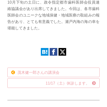
10月下旬の土日に、政令指定都市歯科医師会役員連
絡協議会があり出席してきました。今回は、各市歯科
医師会のユニークな地域保健・地域医療の取組みの報
告があり、とても有意義でした。瀬戸内海の海の幸を
堪能してきました。
茂木健一郎さんの講演会
11/17（土）休診します。