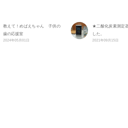
教えて！めばえちゃん 子供の
★二酸化炭素測定
歯の応援室
した。
2024年05月01日
2021年09月15日