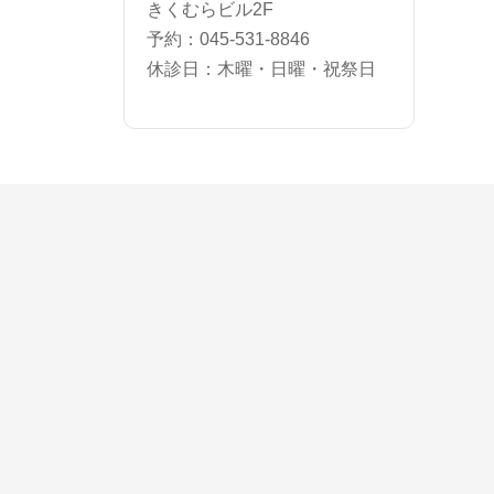
きくむらビル2F
予約：045-531-8846
休診日：木曜・日曜・祝祭日