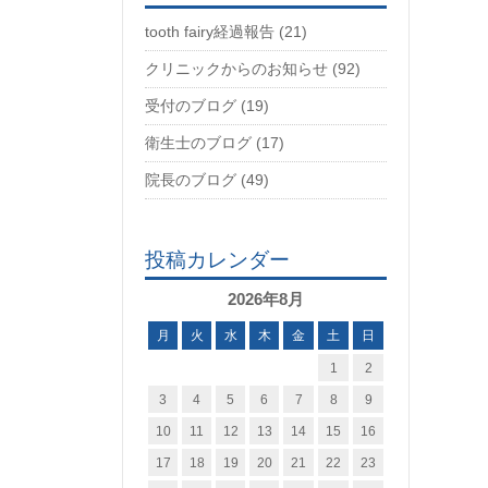
tooth fairy経過報告 (21)
クリニックからのお知らせ (92)
受付のブログ (19)
衛生士のブログ (17)
院長のブログ (49)
投稿カレンダー
2026年8月
月
火
水
木
金
土
日
1
2
3
4
5
6
7
8
9
10
11
12
13
14
15
16
17
18
19
20
21
22
23