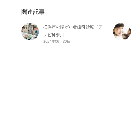
関連記事
横浜市の障がい者歯科診療（テ
レビ神奈川）
2024年06月30日