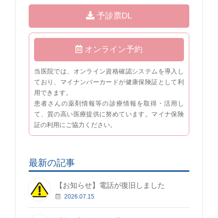
予診票DL
オンライン予約
当医院では、オンライン資格確認システムを導入し
ており、マイナンバーカードが健康保険証として利
用できます。
患者さんの薬剤情報等の診療情報を取得・活用し
て、質の高い医療提供に努めています。マイナ保険
証の利用にご協力ください。
最新の記事
【お知らせ】電話が復旧しました
2026.07.15