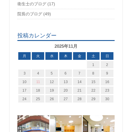
衛生士のブログ (17)
院長のブログ (49)
投稿カレンダー
2025年11月
月
火
水
木
金
土
日
1
2
3
4
5
6
7
8
9
10
11
12
13
14
15
16
17
18
19
20
21
22
23
24
25
26
27
28
29
30