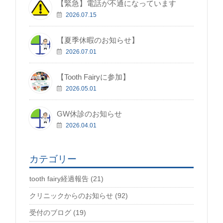
【緊急】電話が不通になっています
2026.07.15
【夏季休暇のお知らせ】
2026.07.01
【Tooth Fairyに参加】
2026.05.01
GW休診のお知らせ
2026.04.01
カテゴリー
tooth fairy経過報告 (21)
クリニックからのお知らせ (92)
受付のブログ (19)