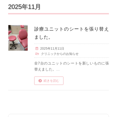
2025年11月
診療ユニットのシートを張り替え
ました。
2025年11月11日
クリニックからのお知らせ
全7台のユニットのシートを新しいものに張
替えました。…
続きを読む